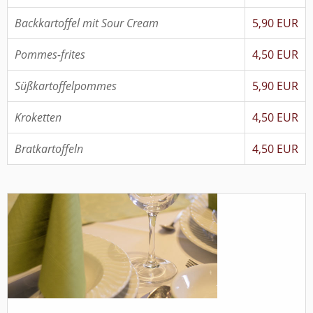
Backkartoffel mit Sour Cream
5,90 EUR
Pommes-frites
4,50 EUR
Süßkartoffelpommes
5,90 EUR
Kroketten
4,50 EUR
Bratkartoffeln
4,50 EUR