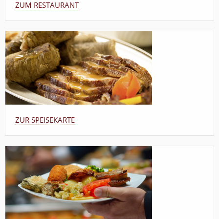
ZUM RESTAURANT
ZUR SPEISEKARTE