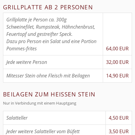
GRILLPLATTE AB 2 PERSONEN
Grillplatte je Person ca. 300g
Schweinefilet, Rumpsteak, Hähnchenbrust,
Feuertopf und gestreifter Speck.
Dazu pro Person ein Salat und eine Portion
Pommes-frites
64,00 EUR
Jede weitere Person
32,00 EUR
Mitesser Stein ohne Fleisch mit Beilagen
14,90 EUR
BEILAGEN ZUM HEISSEN STEIN
Nur in Verbindung mit einem Hauptgang
Salatteller
4,50 EUR
Jeder weitere Salatteller vom Büfett
3,50 EUR