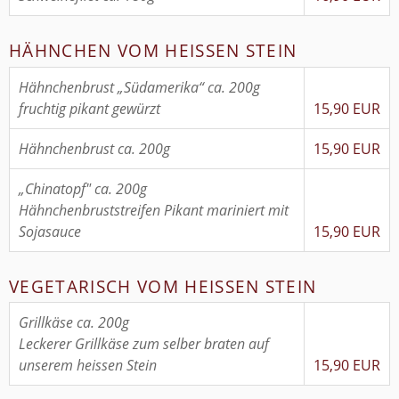
HÄHNCHEN VOM HEISSEN STEIN
Hähnchenbrust „Südamerika“ ca. 200g
fruchtig pikant gewürzt
15,90 EUR
Hähnchenbrust ca. 200g
15,90 EUR
„Chinatopf" ca. 200g
Hähnchenbruststreifen Pikant mariniert mit
Sojasauce
15,90 EUR
VEGETARISCH VOM HEISSEN STEIN
Grillkäse ca. 200g
Leckerer Grillkäse zum selber braten auf
unserem heissen Stein
15,90 EUR