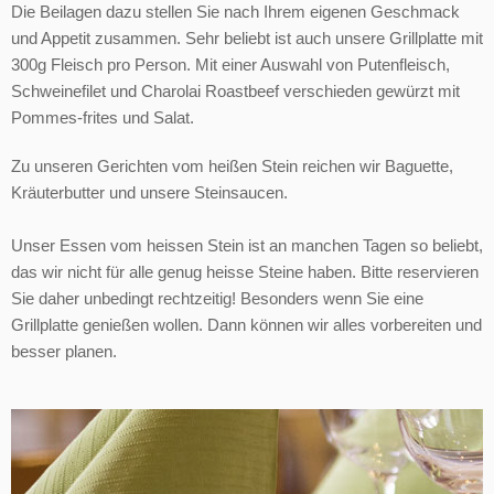
Die Beilagen dazu stellen Sie nach Ihrem eigenen Geschmack
und Appetit zusammen. Sehr beliebt ist auch unsere Grillplatte mit
300g Fleisch pro Person. Mit einer Auswahl von Putenfleisch,
Schweinefilet und Charolai Roastbeef verschieden gewürzt mit
Pommes-frites und Salat.
Zu unseren Gerichten vom heißen Stein reichen wir Baguette,
Kräuterbutter und unsere Steinsaucen.
Unser Essen vom heissen Stein ist an manchen Tagen so beliebt,
das wir nicht für alle genug heisse Steine haben. Bitte reservieren
Sie daher unbedingt rechtzeitig! Besonders wenn Sie eine
Grillplatte genießen wollen. Dann können wir alles vorbereiten und
besser planen.