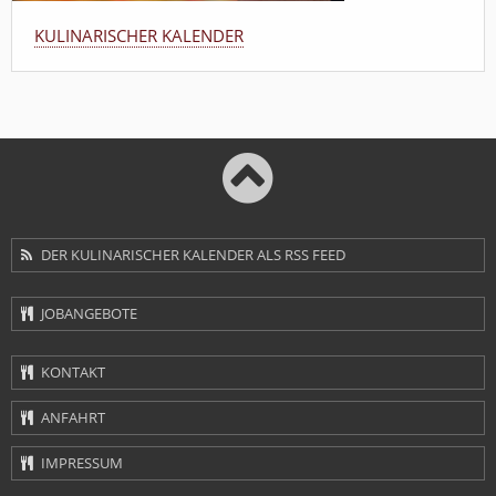
KULINARISCHER KALENDER
DER KULINARISCHER KALENDER ALS RSS FEED
Navigation
JOBANGEBOTE
überspringen
Navigation
KONTAKT
überspringen
ANFAHRT
IMPRESSUM