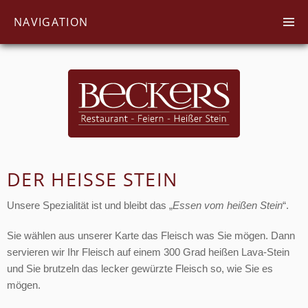
Navigation
NAVIGATION
überspringen
DER HEISSE STEIN
Unsere Spezialität ist und bleibt das „
Essen vom heißen Stein
“.
Sie wählen aus unserer Karte das Fleisch was Sie mögen. Dann
servieren wir Ihr Fleisch auf einem 300 Grad heißen Lava-Stein
und Sie brutzeln das lecker gewürzte Fleisch so, wie Sie es
mögen.