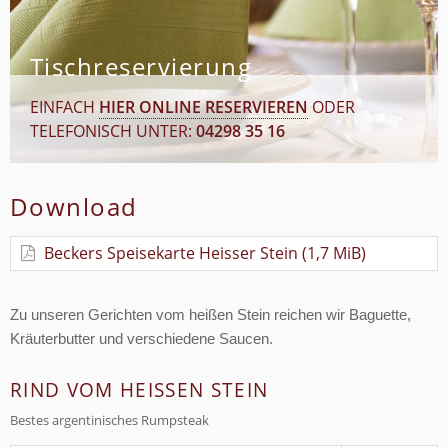
Tischreservierung
EINFACH
HIER ONLINE RESERVIEREN
ODER
TELEFONISCH UNTER:
04298 35 16
Download
Beckers Speisekarte Heisser Stein
(1,7 MiB)
Zu unseren Gerichten vom heißen Stein reichen wir Baguette,
Kräuterbutter und verschiedene Saucen.
RIND VOM HEISSEN STEIN
Bestes argentinisches Rumpsteak